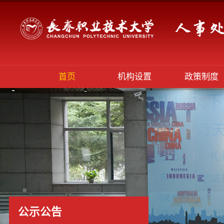
首页
机构设置
政策制度
公示公告